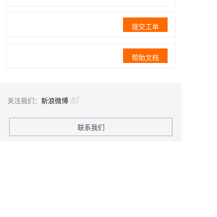
提交工单
帮助文档