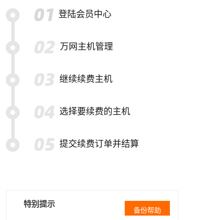
登陆会员中心
万网主机管理
继续续费主机
选择要续费的主机
提交续费订单并结算
特别提示
备份帮助