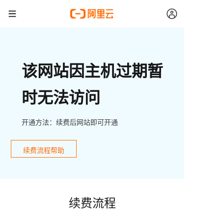
该网站因主机过期暂
时无法访问
开通方法：续费后网站即可开通
续费流程帮助
续费流程