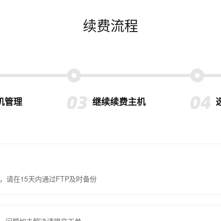
续费流程
机管理
继续续费主机
，请在15天内通过FTP及时备份