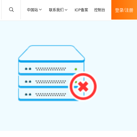
登录/注册
中国站
联系我们
ICP备案
控制台