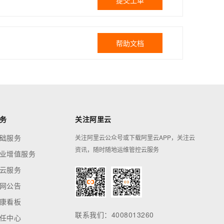
提交工单
帮助文档