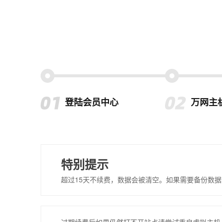
登陆会员中心
万网主
特别提示
超过15天不续费，数据会被清空。如果需要备份数据