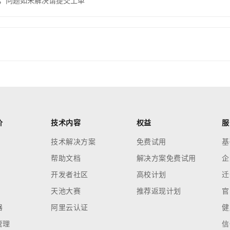
，问题如未解决请提交工单