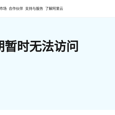
市场
合作伙伴
支持与服务
了解阿里云
期暂时无法访问