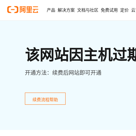
产品
解决方案
文档与社区
免费试用
定价
云
该网站因主机过
开通方法：续费后网站即可开通
续费流程帮助