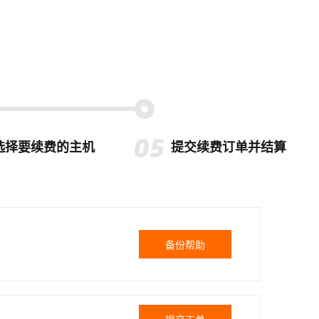
选择要续费的主机
提交续费订单并结算
备份帮助