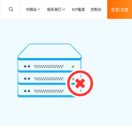
登录/注册
中国站
联系我们
ICP备案
控制台