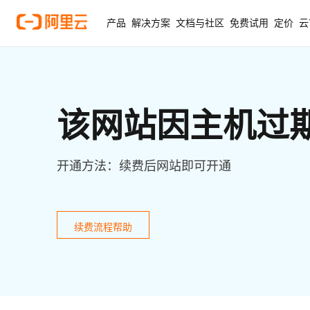
产品
解决方案
文档与社区
免费试用
定价
云
该网站因主机过
开通方法：续费后网站即可开通
续费流程帮助