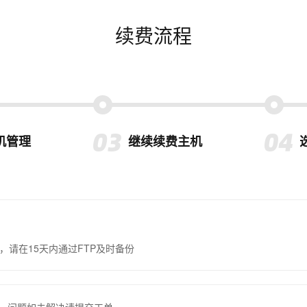
续费流程
机管理
继续续费主机
，请在15天内通过FTP及时备份