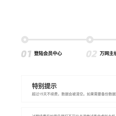
登陆会员中心
万网主
特别提示
超过15天不续费，数据会被清空。如果需要备份数据