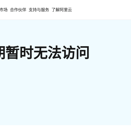
市场
合作伙伴
支持与服务
了解阿里云
期暂时无法访问