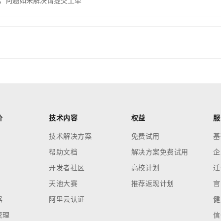
，问题如未解决请提交工单