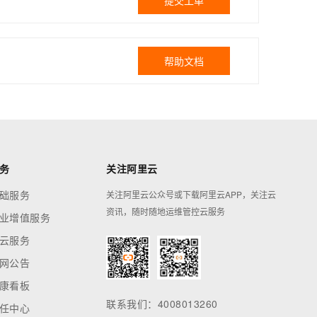
提交工单
帮助文档