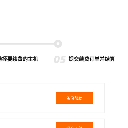
选择要续费的主机
提交续费订单并结算
备份帮助