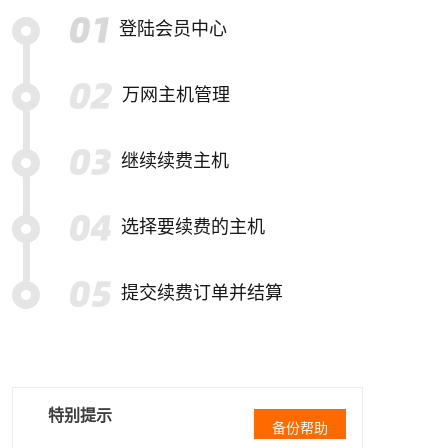
登陆会员中心
万网主机管理
继续续费主机
选择要续费的主机
提交续费订单并结算
特别提示
备份帮助