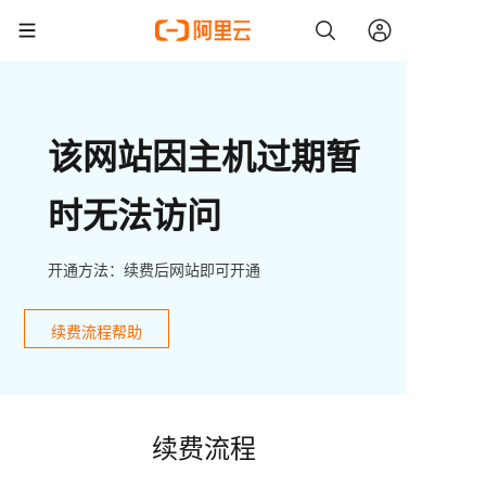
该网站因主机过期暂
时无法访问
开通方法：续费后网站即可开通
续费流程帮助
续费流程