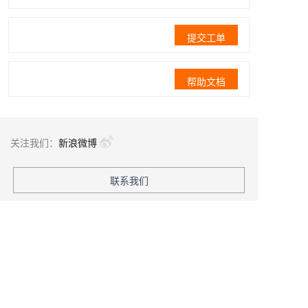
提交工单
帮助文档